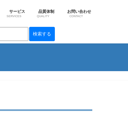
サービス
品質体制
お問い合わせ
SERVICES
QUALITY
CONTACT