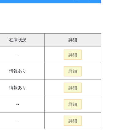
在庫状況
詳細
--
詳細
情報あり
詳細
情報あり
詳細
--
詳細
--
詳細