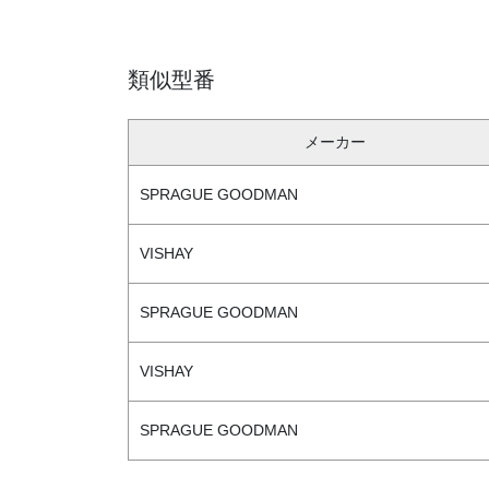
類似型番
メーカー
SPRAGUE GOODMAN
VISHAY
SPRAGUE GOODMAN
VISHAY
SPRAGUE GOODMAN