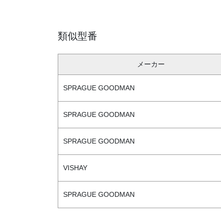
類似型番
メーカー
SPRAGUE GOODMAN
SPRAGUE GOODMAN
SPRAGUE GOODMAN
VISHAY
SPRAGUE GOODMAN