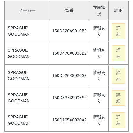
在庫状
メーカー
型番
詳細
況
SPRAGUE
情報あ
詳
150D226X9010B2
GOODMAN
り
細
SPRAGUE
情報あ
詳
150D476X0006B2
GOODMAN
り
細
SPRAGUE
情報あ
詳
150D826X9020S2
GOODMAN
り
細
SPRAGUE
情報あ
詳
150D337X9006S2
GOODMAN
り
細
SPRAGUE
情報あ
詳
150D105X0020A2
GOODMAN
り
細