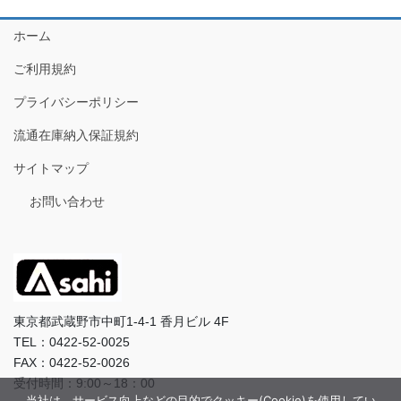
ホーム
ご利用規約
プライバシーポリシー
流通在庫納入保証規約
サイトマップ
お問い合わせ
東京都武蔵野市中町1-4-1 香月ビル 4F
TEL：0422-52-0025
FAX：0422-52-0026
受付時間：9:00～18：00
当社は、サービス向上などの目的でクッキー(Cookie)を使用してい