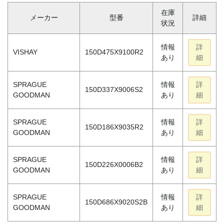
在庫
メーカー
型番
詳細
状況
情報
詳
VISHAY
150D475X9100R2
あり
細
SPRAGUE
情報
詳
150D337X9006S2
GOODMAN
あり
細
SPRAGUE
情報
詳
150D186X9035R2
GOODMAN
あり
細
SPRAGUE
情報
詳
150D226X0006B2
GOODMAN
あり
細
SPRAGUE
情報
詳
150D686X9020S2B
GOODMAN
あり
細