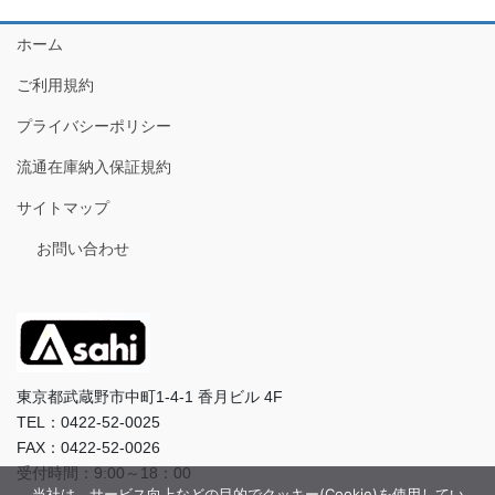
ホーム
ご利用規約
プライバシーポリシー
流通在庫納入保証規約
サイトマップ
お問い合わせ
東京都武蔵野市中町1-4-1 香月ビル 4F
TEL：0422-52-0025
FAX：0422-52-0026
受付時間：9:00～18：00
当社は、サービス向上などの目的でクッキー(Cookie)を使用してい