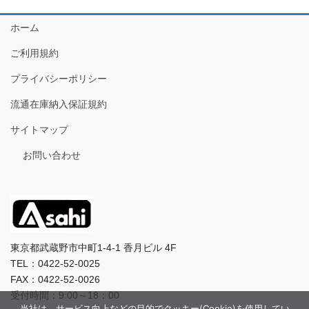
ホーム
ご利用規約
プライバシーポリシー
流通在庫納入保証規約
サイトマップ
お問い合わせ
東京都武蔵野市中町1-4-1 香月ビル 4F
TEL：0422-52-0025
FAX：0422-52-0026
受付時間：9:00～18：00
当社は、サービス向上などの目的でクッキー(Cookie)を使用してい