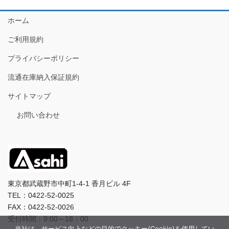
ホーム
ご利用規約
プライバシーポリシー
流通在庫納入保証規約
サイトマップ
お問い合わせ
東京都武蔵野市中町1-4-1 香月ビル 4F
TEL：0422-52-0025
FAX：0422-52-0026
受付時間：9:00～18：00
当社は、サービス向上などの目的でクッキー(Cookie)を使用してい