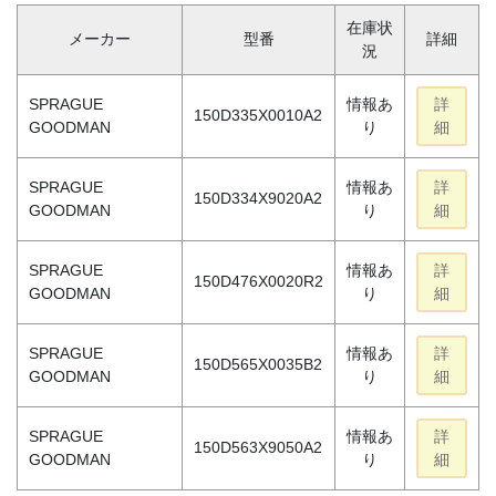
在庫状
メーカー
型番
詳細
況
SPRAGUE
情報あ
詳
150D335X0010A2
GOODMAN
り
細
SPRAGUE
情報あ
詳
150D334X9020A2
GOODMAN
り
細
SPRAGUE
情報あ
詳
150D476X0020R2
GOODMAN
り
細
SPRAGUE
情報あ
詳
150D565X0035B2
GOODMAN
り
細
SPRAGUE
情報あ
詳
150D563X9050A2
GOODMAN
り
細