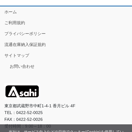
ホーム
ご利用規約
プライバシーポリシー
流通在庫納入保証規約
サイトマップ
お問い合わせ
東京都武蔵野市中町1-4-1 香月ビル 4F
TEL：0422-52-0025
FAX：0422-52-0026
受付時間：9:00～18：00
当社は、サービス向上などの目的でクッキー(Cookie)を使用してい