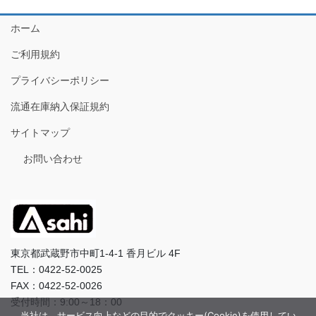
ホーム
ご利用規約
プライバシーポリシー
流通在庫納入保証規約
サイトマップ
お問い合わせ
東京都武蔵野市中町1-4-1 香月ビル 4F
TEL：0422-52-0025
FAX：0422-52-0026
受付時間：9:00～18：00
当社は、サービス向上などの目的でクッキー(Cookie)を使用してい