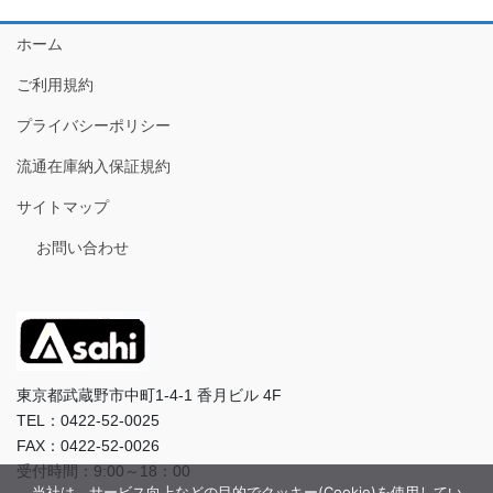
ホーム
ご利用規約
プライバシーポリシー
流通在庫納入保証規約
サイトマップ
お問い合わせ
東京都武蔵野市中町1-4-1 香月ビル 4F
TEL：0422-52-0025
FAX：0422-52-0026
受付時間：9:00～18：00
当社は、サービス向上などの目的でクッキー(Cookie)を使用してい