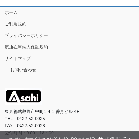
ホーム
ご利用規約
プライバシーポリシー
流通在庫納入保証規約
サイトマップ
お問い合わせ
東京都武蔵野市中町1-4-1 香月ビル 4F
TEL：0422-52-0025
FAX：0422-52-0026
受付時間：9:00～18：00
当社は、サービス向上などの目的でクッキー(Cookie)を使用してい