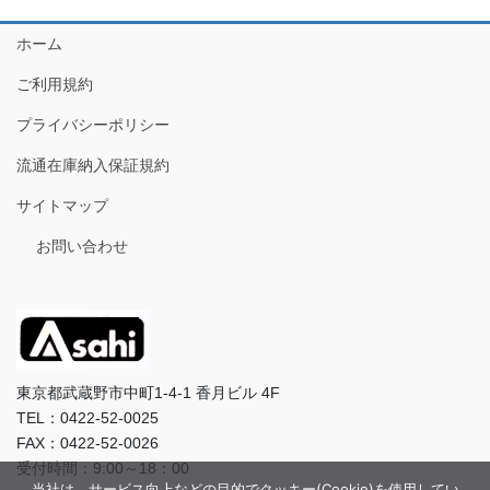
ホーム
ご利用規約
プライバシーポリシー
流通在庫納入保証規約
サイトマップ
お問い合わせ
東京都武蔵野市中町1-4-1 香月ビル 4F
TEL：0422-52-0025
FAX：0422-52-0026
受付時間：9:00～18：00
当社は、サービス向上などの目的でクッキー(Cookie)を使用してい