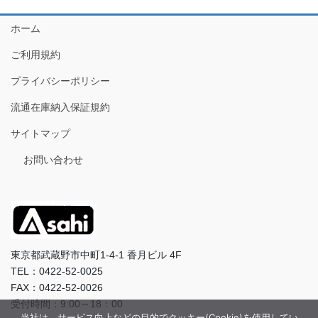
ホーム
ご利用規約
プライバシーポリシー
流通在庫納入保証規約
サイトマップ
お問い合わせ
東京都武蔵野市中町1-4-1 香月ビル 4F
TEL：0422-52-0025
FAX：0422-52-0026
受付時間：9:00～18：00
当社は、サービス向上などの目的でクッキー(Cookie)を使用してい