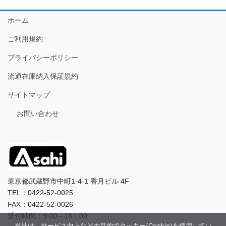
ホーム
ご利用規約
プライバシーポリシー
流通在庫納入保証規約
サイトマップ
お問い合わせ
東京都武蔵野市中町1-4-1 香月ビル 4F
TEL：0422-52-0025
FAX：0422-52-0026
受付時間：9:00～18：00
当社は、サービス向上などの目的でクッキー(Cookie)を使用してい