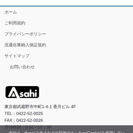
ホーム
ご利用規約
プライバシーポリシー
流通在庫納入保証規約
サイトマップ
お問い合わせ
東京都武蔵野市中町1-4-1 香月ビル 4F
TEL：0422-52-0025
FAX：0422-52-0026
受付時間：9:00～18：00
当社は、サービス向上などの目的でクッキー(Cookie)を使用してい