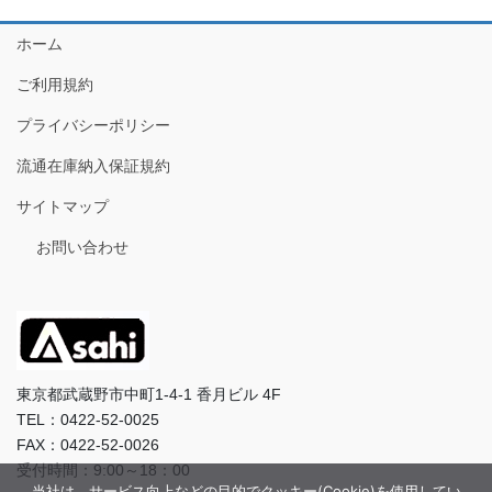
ホーム
ご利用規約
プライバシーポリシー
流通在庫納入保証規約
サイトマップ
お問い合わせ
東京都武蔵野市中町1-4-1 香月ビル 4F
TEL：0422-52-0025
FAX：0422-52-0026
受付時間：9:00～18：00
当社は、サービス向上などの目的でクッキー(Cookie)を使用してい