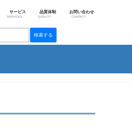
サービス
品質体制
お問い合わせ
SERVICES
QUALITY
CONTACT