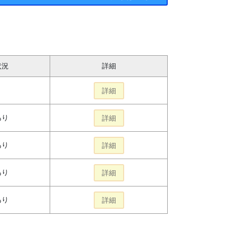
状況
詳細
詳細
あり
詳細
あり
詳細
あり
詳細
あり
詳細