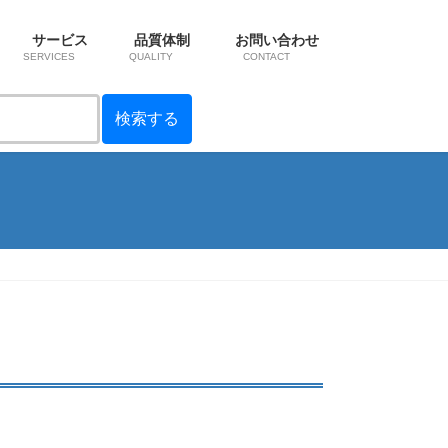
サービス
品質体制
お問い合わせ
SERVICES
QUALITY
CONTACT