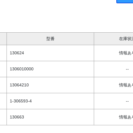
型番
在庫状
130624
情報あ
1306010000
--
13064210
情報あ
1-306593-4
--
130663
情報あ