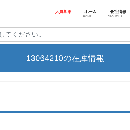
人員募集
ホーム
会社情報
HOME
ABOUT US
13064210の在庫情報