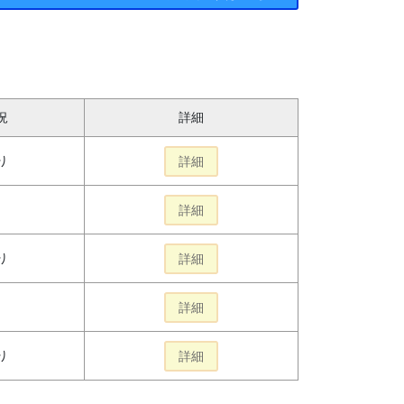
況
詳細
り
詳細
詳細
り
詳細
詳細
り
詳細