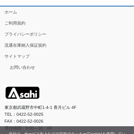
ホーム
ご利用規約
プライバシーポリシー
流通在庫納入保証規約
サイトマップ
お問い合わせ
東京都武蔵野市中町1-4-1 香月ビル 4F
TEL：0422-52-0025
FAX：0422-52-0026
受付時間：9:00～18：00
当社は、サービス向上などの目的でクッキー(Cookie)を使用してい