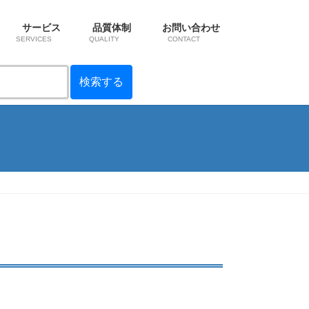
サービス
品質体制
お問い合わせ
SERVICES
QUALITY
CONTACT