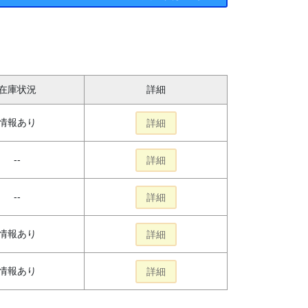
在庫状況
詳細
情報あり
詳細
--
詳細
--
詳細
情報あり
詳細
情報あり
詳細