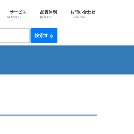
サービス
品質体制
お問い合わせ
SERVICES
QUALITY
CONTACT