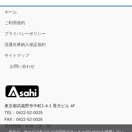
ホーム
ご利用規約
プライバシーポリシー
流通在庫納入保証規約
サイトマップ
お問い合わせ
東京都武蔵野市中町1-4-1 香月ビル 4F
TEL：0422-52-0025
FAX：0422-52-0026
受付時間：9:00～18：00
当社は、サービス向上などの目的でクッキー(Cookie)を使用してい