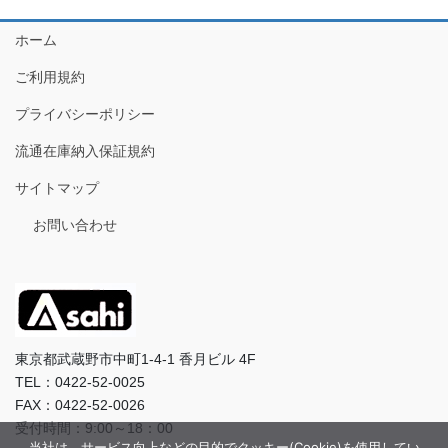
ホーム
ご利用規約
プライバシーポリシー
流通在庫納入保証規約
サイトマップ
お問い合わせ
東京都武蔵野市中町1-4-1 香月ビル 4F
TEL：0422-52-0025
FAX：0422-52-0026
受付時間：9:00～18：00
当社は、サービス向上などの目的でクッキー(Cookie)を使用してい