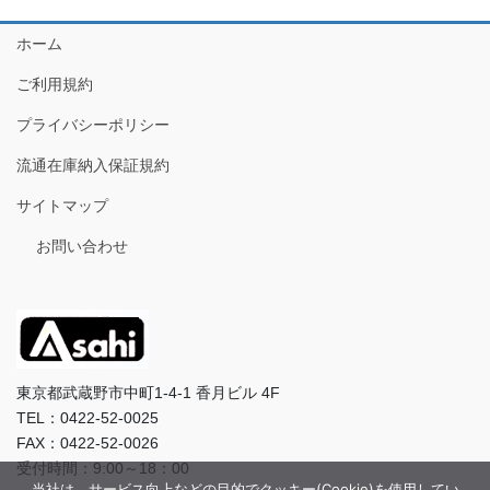
ホーム
ご利用規約
プライバシーポリシー
流通在庫納入保証規約
サイトマップ
お問い合わせ
東京都武蔵野市中町1-4-1 香月ビル 4F
TEL：0422-52-0025
FAX：0422-52-0026
受付時間：9:00～18：00
当社は、サービス向上などの目的でクッキー(Cookie)を使用してい