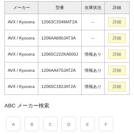
メーカー
型番
在庫状況
詳細
AVX / Kyocera
12063C334MAT2A
--
詳細
AVX / Kyocera
1206AA680JAT3A
--
詳細
AVX / Kyocera
12065C222KA500J
情報あり
詳細
AVX / Kyocera
1206AA470JAT2A
情報あり
詳細
AVX / Kyocera
12065C182JAT2A
情報あり
詳細
ABC メーカー検索
A
B
C
D
E
F