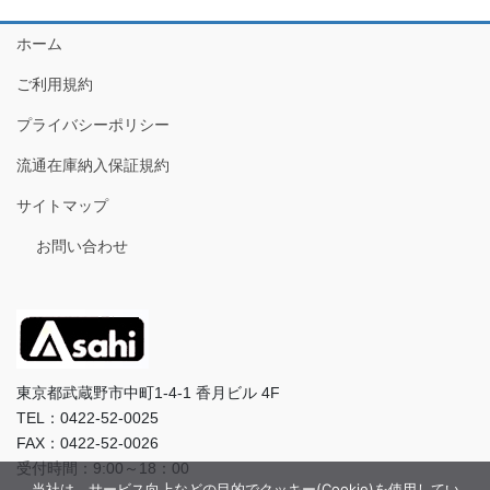
ホーム
ご利用規約
プライバシーポリシー
流通在庫納入保証規約
サイトマップ
お問い合わせ
東京都武蔵野市中町1-4-1 香月ビル 4F
TEL：0422-52-0025
FAX：0422-52-0026
受付時間：9:00～18：00
当社は、サービス向上などの目的でクッキー(Cookie)を使用してい