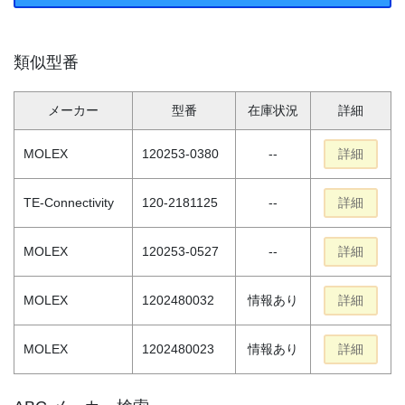
類似型番
メーカー
型番
在庫状況
詳細
MOLEX
120253-0380
--
詳細
TE-Connectivity
120-2181125
--
詳細
MOLEX
120253-0527
--
詳細
MOLEX
1202480032
情報あり
詳細
MOLEX
1202480023
情報あり
詳細