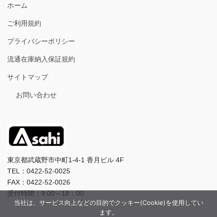
ホーム
ご利用規約
プライバシーポリシー
流通在庫納入保証規約
サイトマップ
お問い合わせ
東京都武蔵野市中町1-4-1 香月ビル 4F
TEL：0422-52-0025
FAX：0422-52-0026
受付時間：9:00～18：00
当社は、サービス向上などの目的でクッキー(Cookie)を使用してい
ます。