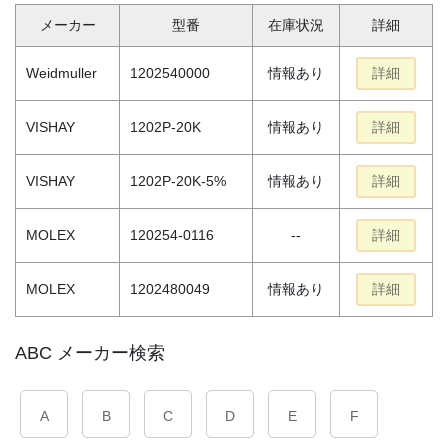
メーカー
型番
在庫状況
詳細
Weidmuller
1202540000
情報あり
詳細
VISHAY
1202P-20K
情報あり
詳細
VISHAY
1202P-20K-5%
情報あり
詳細
MOLEX
120254-0116
--
詳細
MOLEX
1202480049
情報あり
詳細
ABC メーカー検索
A
B
C
D
E
F