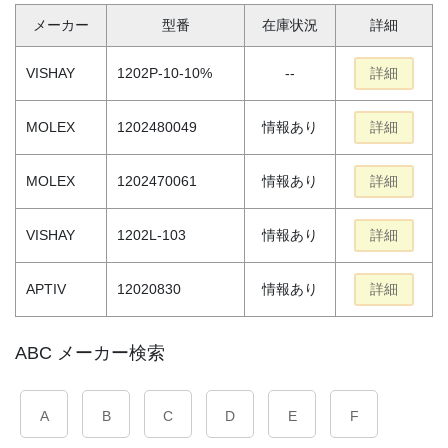
メーカー
型番
在庫状況
詳細
VISHAY
1202P-10-10%
--
詳細
MOLEX
1202480049
情報あり
詳細
MOLEX
1202470061
情報あり
詳細
VISHAY
1202L-103
情報あり
詳細
APTIV
12020830
情報あり
詳細
ABC メーカー検索
A
B
C
D
E
F