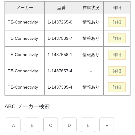
メーカー
型番
在庫状況
詳細
TE-Connectivity
1-1437265-0
情報あり
詳細
TE-Connectivity
1-1437539-7
情報あり
詳細
TE-Connectivity
1-1437558-1
情報あり
詳細
TE-Connectivity
1-1437657-4
--
詳細
TE-Connectivity
1-1437395-4
情報あり
詳細
ABC メーカー検索
A
B
C
D
E
F