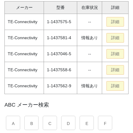
メーカー
型番
在庫状況
詳細
TE-Connectivity
1-1437575-5
--
詳細
TE-Connectivity
1-1437581-4
情報あり
詳細
TE-Connectivity
1-1437046-5
--
詳細
TE-Connectivity
1-1437558-6
--
詳細
TE-Connectivity
1-1437562-9
情報あり
詳細
ABC メーカー検索
A
B
C
D
E
F