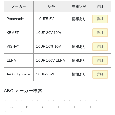
メーカー
型番
在庫状況
詳細
Panasonic
1.0UF5.5V
情報あり
詳細
KEMET
10UF 20V 10%
--
詳細
VISHAY
10UF 10% 10V
情報あり
詳細
ELNA
10UF 160V ELNA
情報あり
詳細
AVX / Kyocera
10UF-25VD
情報あり
詳細
ABC メーカー検索
A
B
C
D
E
F