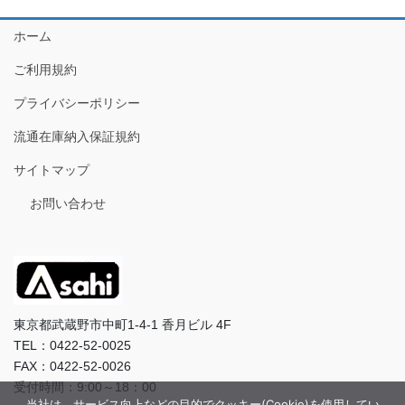
ホーム
ご利用規約
プライバシーポリシー
流通在庫納入保証規約
サイトマップ
お問い合わせ
東京都武蔵野市中町1-4-1 香月ビル 4F
TEL：0422-52-0025
FAX：0422-52-0026
受付時間：9:00～18：00
当社は、サービス向上などの目的でクッキー(Cookie)を使用してい