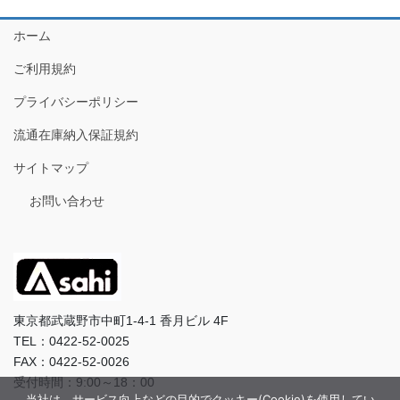
ホーム
ご利用規約
プライバシーポリシー
流通在庫納入保証規約
サイトマップ
お問い合わせ
東京都武蔵野市中町1-4-1 香月ビル 4F
TEL：0422-52-0025
FAX：0422-52-0026
受付時間：9:00～18：00
当社は、サービス向上などの目的でクッキー(Cookie)を使用してい