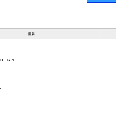
型番
CUT TAPE
S