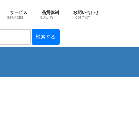
サービス
品質体制
お問い合わせ
SERVICES
QUALITY
CONTACT