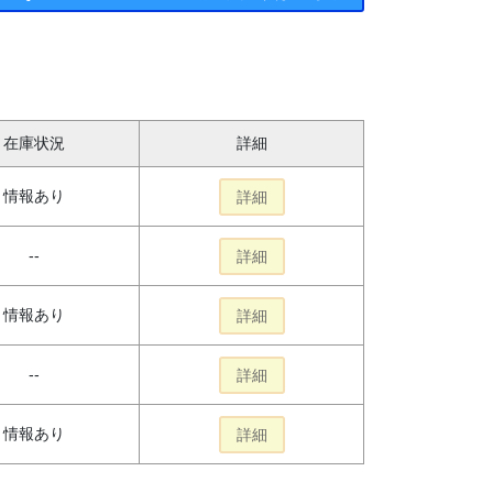
在庫状況
詳細
情報あり
詳細
--
詳細
情報あり
詳細
--
詳細
情報あり
詳細