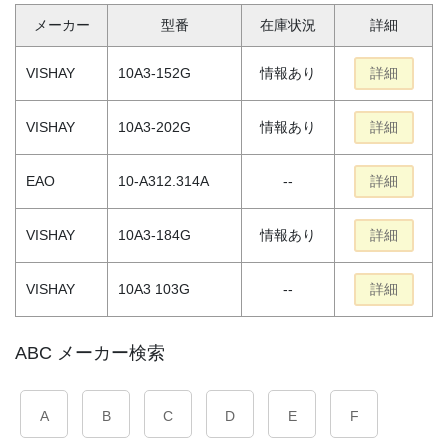
メーカー
型番
在庫状況
詳細
VISHAY
10A3-152G
情報あり
詳細
VISHAY
10A3-202G
情報あり
詳細
EAO
10-A312.314A
--
詳細
VISHAY
10A3-184G
情報あり
詳細
VISHAY
10A3 103G
--
詳細
ABC メーカー検索
A
B
C
D
E
F