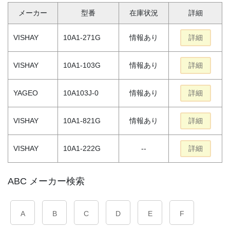
メーカー
型番
在庫状況
詳細
VISHAY
10A1-271G
情報あり
詳細
VISHAY
10A1-103G
情報あり
詳細
YAGEO
10A103J-0
情報あり
詳細
VISHAY
10A1-821G
情報あり
詳細
VISHAY
10A1-222G
--
詳細
ABC メーカー検索
A
B
C
D
E
F