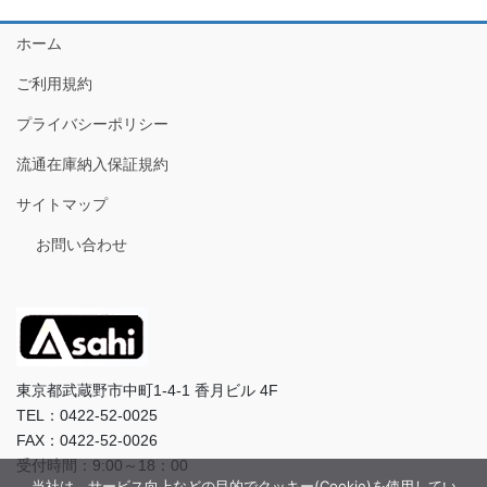
ホーム
ご利用規約
プライバシーポリシー
流通在庫納入保証規約
サイトマップ
お問い合わせ
東京都武蔵野市中町1-4-1 香月ビル 4F
TEL：0422-52-0025
FAX：0422-52-0026
受付時間：9:00～18：00
当社は、サービス向上などの目的でクッキー(Cookie)を使用してい