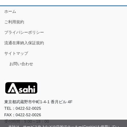
ホーム
ご利用規約
プライバシーポリシー
流通在庫納入保証規約
サイトマップ
お問い合わせ
東京都武蔵野市中町1-4-1 香月ビル 4F
TEL：0422-52-0025
FAX：0422-52-0026
受付時間：9:00～18：00
当社は、サービス向上などの目的でクッキー(Cookie)を使用してい