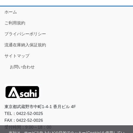
ホーム
ご利用規約
プライバシーポリシー
流通在庫納入保証規約
サイトマップ
お問い合わせ
東京都武蔵野市中町1-4-1 香月ビル 4F
TEL：0422-52-0025
FAX：0422-52-0026
受付時間：9:00～18：00
当社は、サービス向上などの目的でクッキー(Cookie)を使用してい