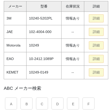
メーカー
型番
在庫状況
詳細
3M
10240-5202PL
情報あり
詳細
JAE
102-4004-000
--
詳細
Motorola
10249
情報あり
詳細
EAO
10-2412.1089P
情報あり
詳細
KEMET
10249-0149
--
詳細
ABC メーカー検索
A
B
C
D
E
F