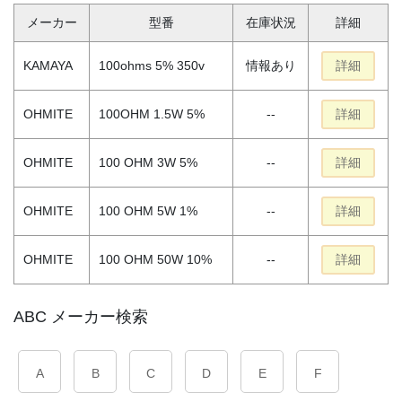
メーカー
型番
在庫状況
詳細
KAMAYA
100ohms 5% 350v
情報あり
詳細
OHMITE
100OHM 1.5W 5%
--
詳細
OHMITE
100 OHM 3W 5%
--
詳細
OHMITE
100 OHM 5W 1%
--
詳細
OHMITE
100 OHM 50W 10%
--
詳細
ABC メーカー検索
A
B
C
D
E
F