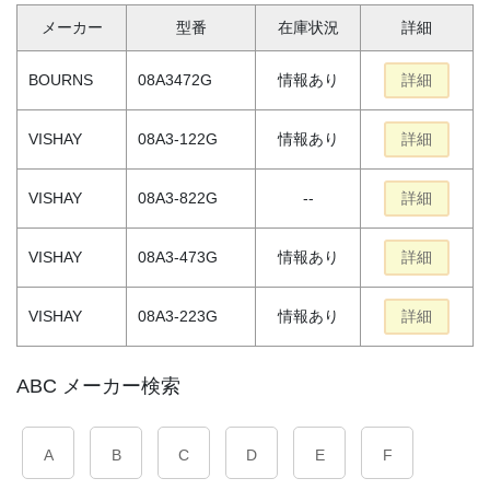
メーカー
型番
在庫状況
詳細
BOURNS
08A3472G
情報あり
詳細
VISHAY
08A3-122G
情報あり
詳細
VISHAY
08A3-822G
--
詳細
VISHAY
08A3-473G
情報あり
詳細
VISHAY
08A3-223G
情報あり
詳細
ABC メーカー検索
A
B
C
D
E
F