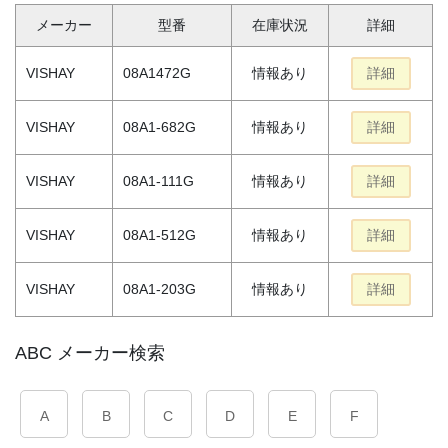
メーカー
型番
在庫状況
詳細
VISHAY
08A1472G
情報あり
詳細
VISHAY
08A1-682G
情報あり
詳細
VISHAY
08A1-111G
情報あり
詳細
VISHAY
08A1-512G
情報あり
詳細
VISHAY
08A1-203G
情報あり
詳細
ABC メーカー検索
A
B
C
D
E
F