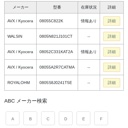
メーカー
型番
在庫状況
詳細
AVX / Kyocera
08055C822K
情報あり
詳細
WALSIN
0805N821J101CT
--
詳細
AVX / Kyocera
08052C331KAT2A
情報あり
詳細
AVX / Kyocera
08055A2R7CATMA
--
詳細
ROYALOHM
0805S8J0241T5E
--
詳細
ABC メーカー検索
A
B
C
D
E
F