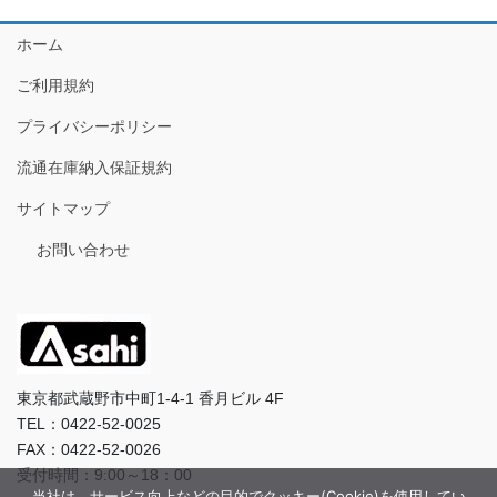
ホーム
ご利用規約
プライバシーポリシー
流通在庫納入保証規約
サイトマップ
お問い合わせ
東京都武蔵野市中町1-4-1 香月ビル 4F
TEL：0422-52-0025
FAX：0422-52-0026
受付時間：9:00～18：00
当社は、サービス向上などの目的でクッキー(Cookie)を使用してい