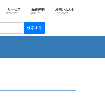
サービス
品質体制
お問い合わせ
SERVICES
QUALITY
CONTACT