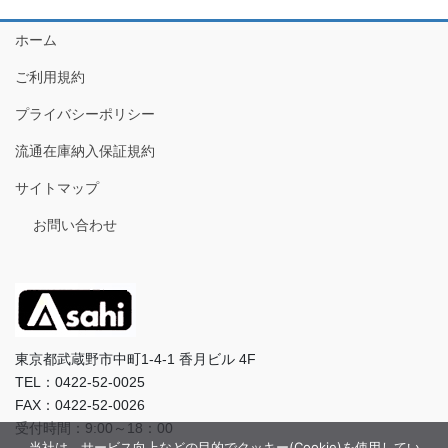
ホーム
ご利用規約
プライバシーポリシー
流通在庫納入保証規約
サイトマップ
お問い合わせ
東京都武蔵野市中町1-4-1 香月ビル 4F
TEL：0422-52-0025
FAX：0422-52-0026
受付時間：9:00～18：00
当社は、サービス向上などの目的でクッキー(Cookie)を使用してい