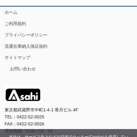
ホーム
ご利用規約
プライバシーポリシー
流通在庫納入保証規約
サイトマップ
お問い合わせ
東京都武蔵野市中町1-4-1 香月ビル 4F
TEL：0422-52-0025
FAX：0422-52-0026
受付時間：9:00～18：00
当社は、サービス向上などの目的でクッキー(Cookie)を使用してい