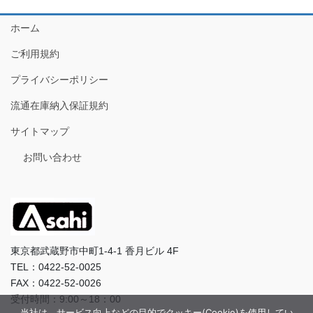
ホーム
ご利用規約
プライバシーポリシー
流通在庫納入保証規約
サイトマップ
お問い合わせ
東京都武蔵野市中町1-4-1 香月ビル 4F
TEL：0422-52-0025
FAX：0422-52-0026
受付時間：9:00～18：00
当社は、サービス向上などの目的でクッキー(Cookie)を使用してい