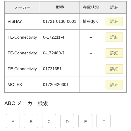
メーカー
型番
在庫状況
詳細
VISHAY
01721-0130-0001
情報あり
詳細
TE-Connectivity
0-172211-4
--
詳細
TE-Connectivity
0-172489-7
--
詳細
TE-Connectivity
01721651
--
詳細
MOLEX
01720420301
--
詳細
ABC メーカー検索
A
B
C
D
E
F